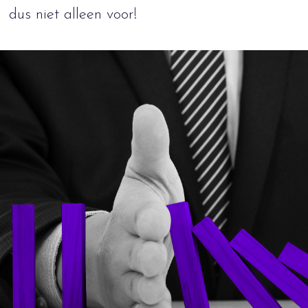
dus niet alleen voor!