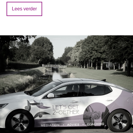
Lees verder