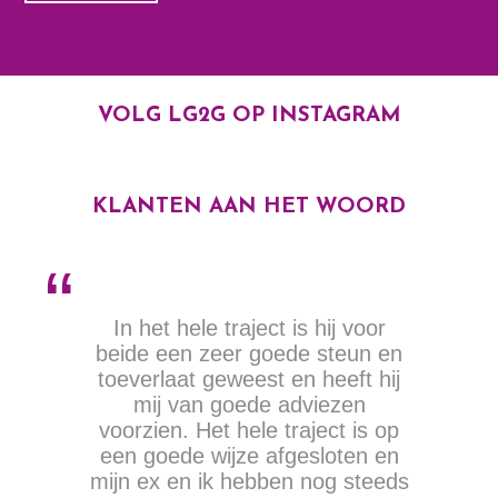
VOLG LG2G OP INSTAGRAM
KLANTEN AAN HET WOORD
In het hele traject is hij voor
beide een zeer goede steun en
toeverlaat geweest en heeft hij
mij van goede adviezen
voorzien. Het hele traject is op
een goede wijze afgesloten en
mijn ex en ik hebben nog steeds