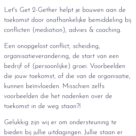
Let's Get 2-Gether helpt je bouwen aan de
toekomst door onafhankelijke bemiddeling bij
conflicten (mediation), advies & coaching.
Een onopgelost conflict, scheiding,
organisatieverandering, de start van een
bedrijf of (persoonlijke) groei. Voorbeelden
die jouw toekomst, of die van de organisatie,
kunnen beïnvloeden. Misschien zelfs
voorbeelden die het nadenken over de
toekomst in de weg staan?!
Gelukkig zijn wij er om ondersteuning te
bieden bij jullie uitdagingen. Jullie staan er