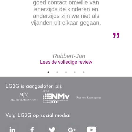
goed contact omwille van
enerzijds de kinderen en
anderzijds zijn we niet als
vijanden uit elkaar gegaan.
Robbert-Jan
Lees de volledige review
LG2G is aangesloten bij:
Volg LG2G op social media: