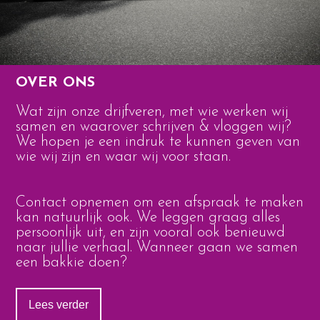
OVER ONS
Wat zijn onze drijfveren, met wie werken wij
samen en waarover schrijven & vloggen wij?
We hopen je een indruk te kunnen geven van
wie wij zijn en waar wij voor staan.
Contact opnemen om een afspraak te maken
kan natuurlijk ook. We leggen graag alles
persoonlijk uit, en zijn vooral ook benieuwd
naar jullie verhaal. Wanneer gaan we samen
een bakkie doen?
Lees verder