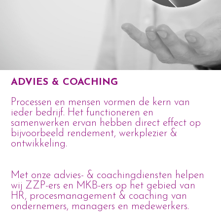
ADVIES & COACHING
Processen en mensen vormen de kern van
ieder bedrijf. Het functioneren en
samenwerken ervan hebben direct effect op
bijvoorbeeld rendement, werkplezier &
ontwikkeling.
Met onze advies- & coachingdiensten helpen
wij ZZP-ers en MKB-ers op het gebied van
HR, procesmanagement & coaching van
ondernemers, managers en medewerkers.